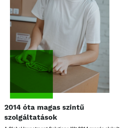
2014 óta magas szintű
szolgáltatások