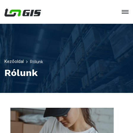
Kezőoldal
Rólunk
Rólunk