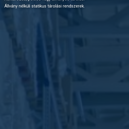
Állvány nélküli statikus tárolási rendszerek.