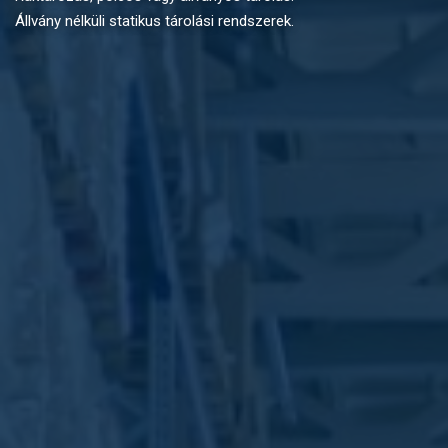
Állvány nélküli statikus tárolási rendszerek.