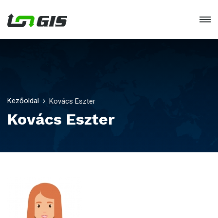
Kezőoldal
Kovács Eszter
Kovács Eszter