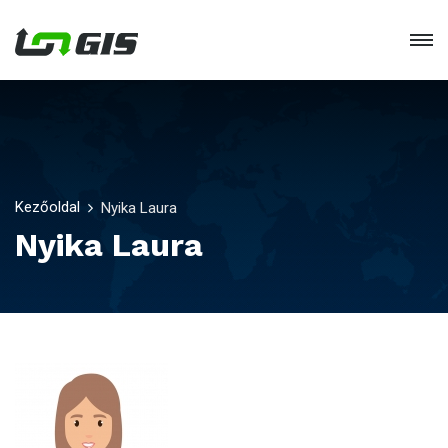
Kezőoldal
Nyika Laura
Nyika Laura